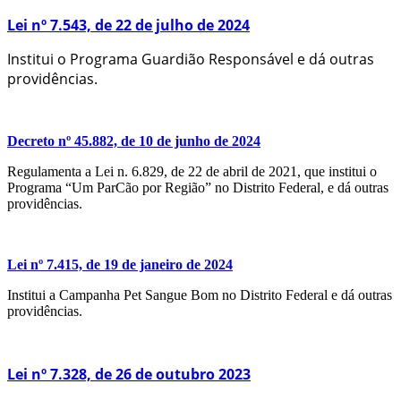
Lei nº 7.543, de 22 de julho de 2024
Institui o Programa Guardião Responsável e dá outras
providências.
Decreto nº 45.882, de 10 de junho de 2024
Regulamenta a Lei n. 6.829, de 22 de abril de 2021, que institui o
Programa “Um ParCão por Região” no Distrito Federal, e dá outras
providências.
Lei nº 7.415, de 19 de janeiro de 2024
Institui a Campanha Pet Sangue Bom no Distrito Federal e dá outras
providências.
Lei nº 7.328, de 26 de outubro 2023