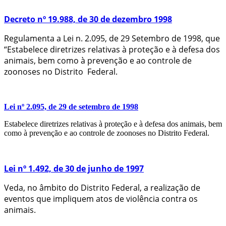
Decreto nº 19.988, de 30 de dezembro 1998
Regulamenta a Lei n. 2.095, de 29 Setembro de 1998, que
“Estabelece diretrizes relativas à proteção e à defesa dos
animais, bem como à prevenção e ao controle de
zoonoses no Distrito Federal.
Lei nº 2.095, de 29 de setembro de 1998
Estabelece diretrizes relativas à proteção e à defesa dos animais, bem
como à prevenção e ao controle de zoonoses no Distrito Federal.
Lei nº 1.492, de 30 de junho de 1997
Veda, no âmbito do Distrito Federal, a realização de
eventos que impliquem atos de violência contra os
animais.