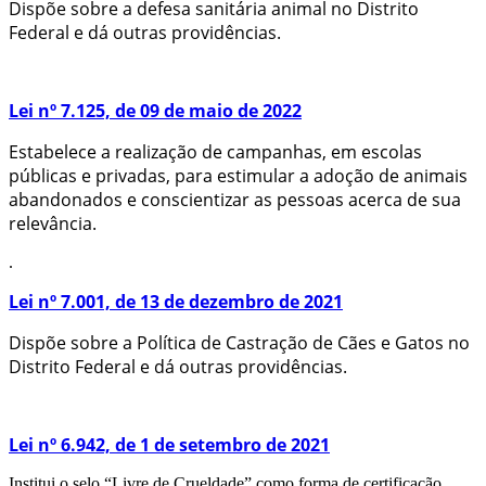
Dispõe sobre a defesa sanitária animal no Distrito
Federal e dá outras providências.
Lei nº 7.125, de 09 de maio de 2022
Estabelece a realização de campanhas, em escolas
públicas e privadas, para estimular a adoção de animais
abandonados e conscientizar as pessoas acerca de sua
relevância.
.
Lei nº 7.001, de 13 de dezembro de 2021
Dispõe sobre a Política de Castração de Cães e Gatos no
Distrito Federal e dá outras providências.
Lei nº 6.942, de 1 de setembro de 2021
Institui o selo “Livre de Crueldade” como forma de certificação