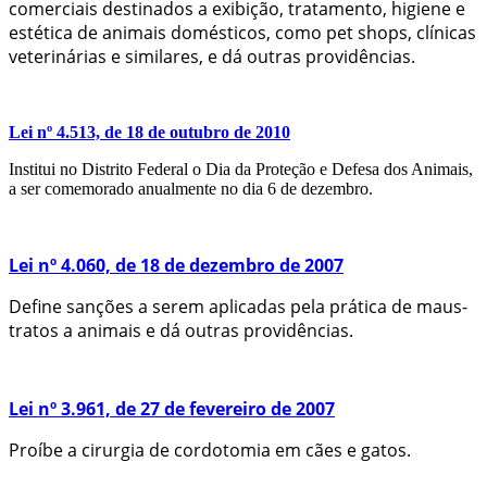
comerciais destinados a exibição, tratamento, higiene e
estética de animais domésticos, como pet shops, clínicas
veterinárias e similares, e dá outras providências.
Lei nº 4.513, de 18 de outubro de 2010
Institui no Distrito Federal o Dia da Proteção e Defesa dos Animais,
a ser comemorado anualmente no dia 6 de dezembro.
Lei nº 4.060, de 18 de dezembro de 2007
Define sanções a serem aplicadas pela prática de maus-
tratos a animais e dá outras providências.
Lei nº 3.961, de 27 de fevereiro de 2007
Proíbe a cirurgia de cordotomia em cães e gatos.