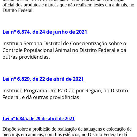
oficial dos produtos e marcas que não realizem testes em animais, no
Distrito Federal.
Lei nº 6.874, de 24 de junho de 2021
Institui a Semana Distrital de Conscientização sobre o
Controle Populacional Animal no Distrito Federal e dá
outras providências.
Lei nº 6.829, de 22 de abril de 2021
Institui o Programa Um ParCão por Região, no Distrito
Federal, e dá outras providências
Lei nº 6.845, de 29 de abril de 2021
Dispõe sobre a proibição de realização de tatuagens e colocação de
piercings em animais, com fins estéticos, no Distrito Federal e dá