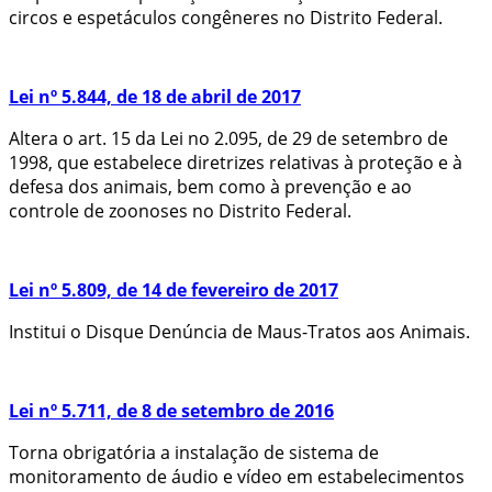
circos e espetáculos congêneres no Distrito Federal.
Lei nº 5.844, de 18 de abril de 2017
Altera o art. 15 da Lei no 2.095, de 29 de setembro de
1998, que estabelece diretrizes relativas à proteção e à
defesa dos animais, bem como à prevenção e ao
controle de zoonoses no Distrito Federal.
Lei nº 5.809, de 14 de fevereiro de 2017
Institui o Disque Denúncia de Maus-Tratos aos Animais.
Lei nº 5.711, de 8 de setembro de 2016
Torna obrigatória a instalação de sistema de
monitoramento de áudio e vídeo em estabelecimentos