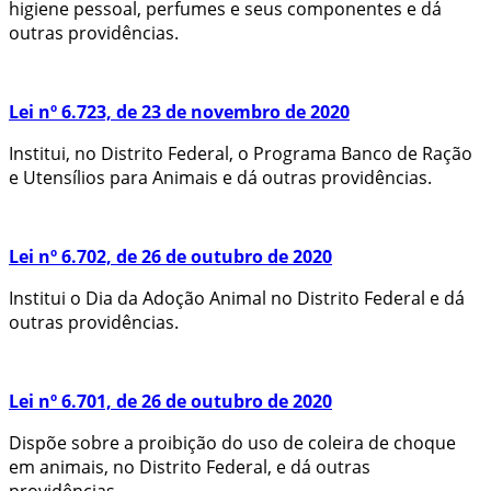
higiene pessoal, perfumes e seus componentes e dá
outras providências.
Lei nº 6.723, de 23 de novembro de 2020
Institui, no Distrito Federal, o Programa Banco de Ração
e Utensílios para Animais e dá outras providências.
Lei nº 6.702, de 26 de outubro de 2020
Institui o Dia da Adoção Animal no Distrito Federal e dá
outras providências.
Lei nº 6.701, de 26 de outubro de 2020
Dispõe sobre a proibição do uso de coleira de choque
em animais, no Distrito Federal, e dá outras