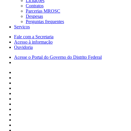
Licitações
Contratos
Parcerias MROSC
Despesas
Perguntas frequentes
Serviços
Fale com a Secretaria
Acesso à informação
Ouvidoria
Acesse o Portal do Governo do Distrito Federal