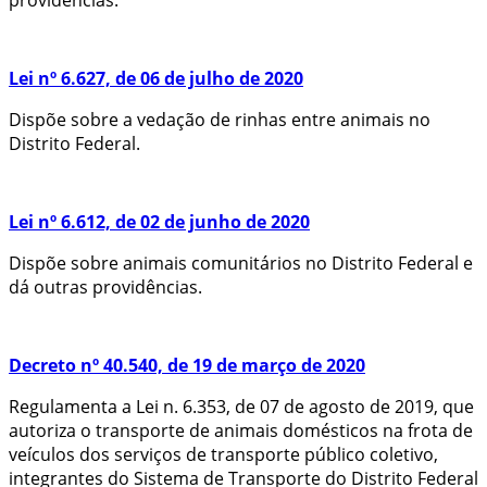
providências.
Lei nº 6.627, de 06 de julho de 2020
Dispõe sobre a vedação de rinhas entre animais no
Distrito Federal.
Lei nº 6.612, de 02 de junho de 2020
Dispõe sobre animais comunitários no Distrito Federal e
dá outras providências.
Decreto nº 40.540, de 19 de março de 2020
Regulamenta a Lei n. 6.353, de 07 de agosto de 2019, que
autoriza o transporte de animais domésticos na frota de
veículos dos serviços de transporte público coletivo,
integrantes do Sistema de Transporte do Distrito Federal