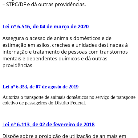
– STPC/DF e dá outras providências.
Lei nº 6.516, de 04 de março de 2020
Assegura o acesso de animais domésticos e de
estimação em asilos, creches e unidades destinadas à
internação e tratamento de pessoas com transtornos
mentais e dependentes químicos e dá outras
providências.
Lei nº 6.353, de 07 de agosto de 2019
Autoriza o transporte de animais domésticos no serviço de transporte
coletivo de passageiros do Distrito Federal.
L
ei nº 6.113, de 02 de fevereiro de 2018
Dispõe sobre a proibição de utilização de animais em